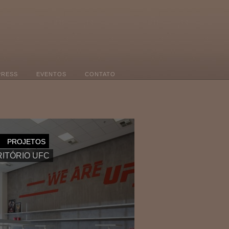
PRESS
EVENTOS
CONTATO
PROJETOS
ITÓRIO UFC