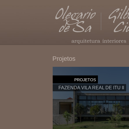
Projetos
PROJETOS
FAZENDA VILA REAL DE ITU II