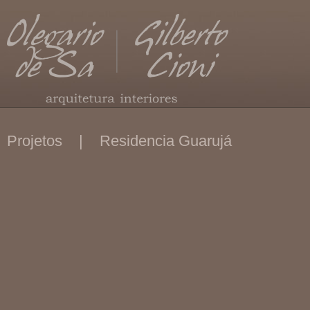
Projetos | Residencia Guarujá