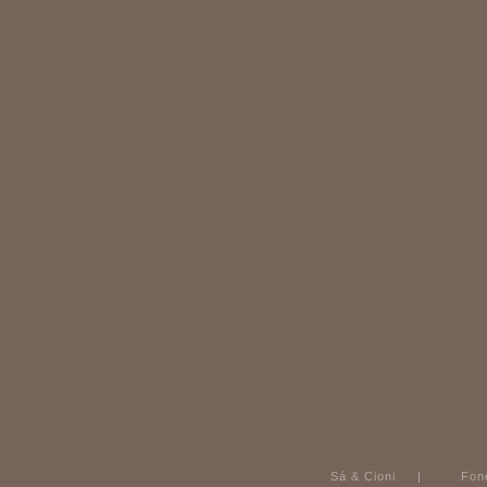
Sá & Cioni | 