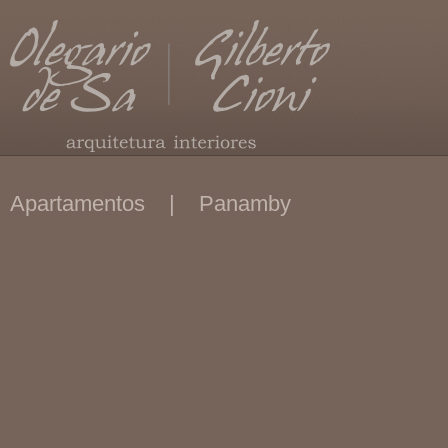
Apartamentos | Panamby